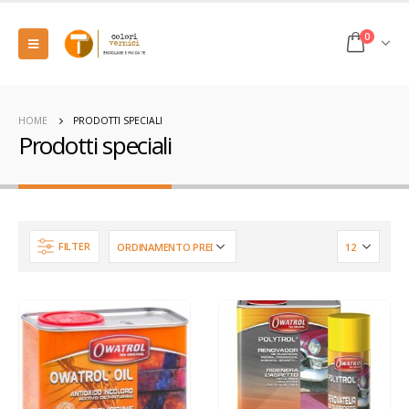
0
HOME
PRODOTTI SPECIALI
Prodotti speciali
FILTER