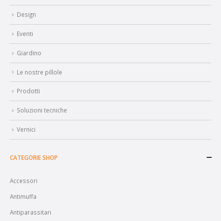
Design
Eventi
Giardino
Le nostre pillole
Prodotti
Soluzioni tecniche
Vernici
CATEGORIE SHOP
Accessori
Antimuffa
Antiparassitari