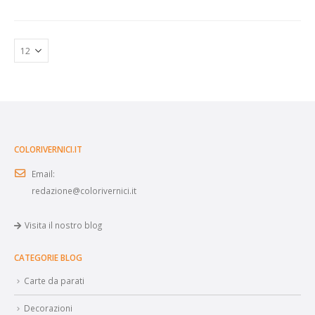
COLORIVERNICI.IT
Email:
redazione@colorivernici.it
Visita il nostro blog
CATEGORIE BLOG
Carte da parati
Decorazioni