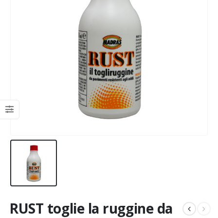
RUST toglie la ruggine da