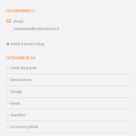
COLORIVERNICI.IT
Email:
redazione@colorivernici.it
Visita il nostro blog
CATEGORIE BLOG
Carte da parati
Decorazioni
Design
Eventi
Giardino
Le nostre pillole