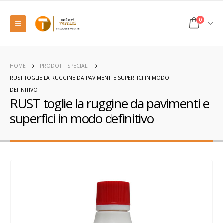
0
HOME
PRODOTTI SPECIALI
RUST TOGLIE LA RUGGINE DA PAVIMENTI E SUPERFICI IN MODO
DEFINITIVO
RUST toglie la ruggine da pavimenti e
superfici in modo definitivo