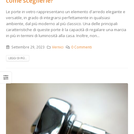
come sceglierle?
Le porte in vetro rappresentano un elemento d'arredo elegante e
versatile, in grado di integrarsi perfettamente in qualsiasi
ambiente, dal più moderno al più classico. Una delle principali
caratteristiche di queste porte è la capacità di regalare una marcia
in più in termini di luminosità alla casa. Inoltre, non...
Settembre 29, 2023
Vernici
0 Commenti
LEGGI DI PIÙ...