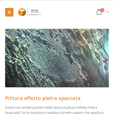
0
Pittura effetto pietra spaccata
Avete mai sentito parlare della famosa pittura effetto Pietra
Spaccata? Se la risposta è negativa dovete sapere che quella in