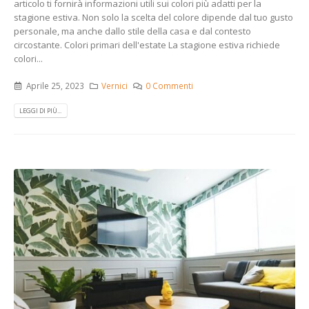
articolo ti fornirà informazioni utili sui colori più adatti per la
stagione estiva. Non solo la scelta del colore dipende dal tuo gusto
personale, ma anche dallo stile della casa e dal contesto
circostante. Colori primari dell'estate La stagione estiva richiede
colori...
Aprile 25, 2023
Vernici
0 Commenti
LEGGI DI PIÙ...