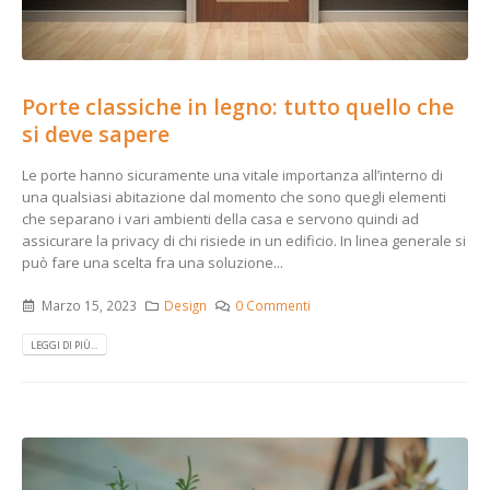
Porte classiche in legno: tutto quello che
si deve sapere
Le porte hanno sicuramente una vitale importanza all’interno di
una qualsiasi abitazione dal momento che sono quegli elementi
che separano i vari ambienti della casa e servono quindi ad
assicurare la privacy di chi risiede in un edificio. In linea generale si
può fare una scelta fra una soluzione...
Marzo 15, 2023
Design
0 Commenti
LEGGI DI PIÙ...