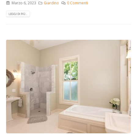
Marzo 6, 2023
Giardino
0 Commenti
LEGGI DI PIÙ...