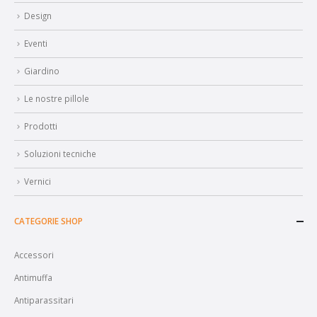
Design
Eventi
Giardino
Le nostre pillole
Prodotti
Soluzioni tecniche
Vernici
CATEGORIE SHOP
Accessori
Antimuffa
Antiparassitari