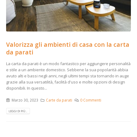
Valorizza gli ambienti di casa con la carta
da parati
La carta da parati è un modo fantastico per aggiungere personalità
e stile a un ambiente domestico. Sebbene la sua popolarità abbia
avuto alti e bassi negli anni, negli ultimi tempi sta tornando in auge
grazie alla sua versatilità, facilità d'uso e molte opzioni di design
disponibili. In questo...
Marzo 30, 2023
Carte da parati
0 Commenti
LEGGI DI PIÙ...