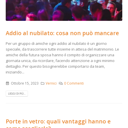
Addio al nubilato: cosa non può mancare
Per un gruppo di amiche ogni addio al nubilato è un giorno
speciale, da trascorrere tutte insieme in attesa del matrimonio. Le
amiche della futura sposa hanno il compito di organizzare una
giornata unica, da ricordare, facendo attenzione a ogni minimo
dettaglio. Per questo bisognerebbe comportarsi da team,
iniziando...
Ottobre 15, 2023
Vernici
0 Commenti
LEGGI DI PIÙ...
Porte in vetro: quali vantaggi hanno e