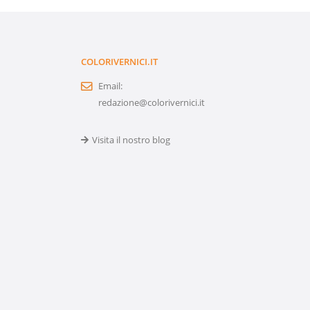
COLORIVERNICI.IT
Email:
redazione@colorivernici.it
Visita il nostro blog