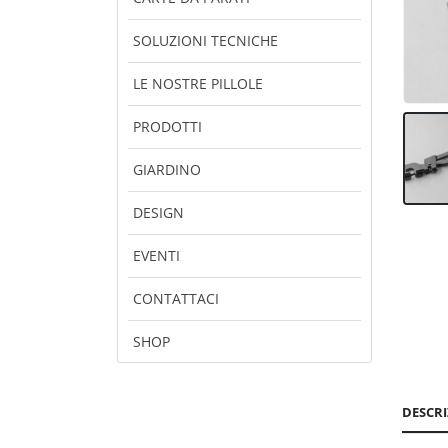
SOLUZIONI TECNICHE
LE NOSTRE PILLOLE
PRODOTTI
GIARDINO
DESIGN
EVENTI
CONTATTACI
SHOP
DESCR