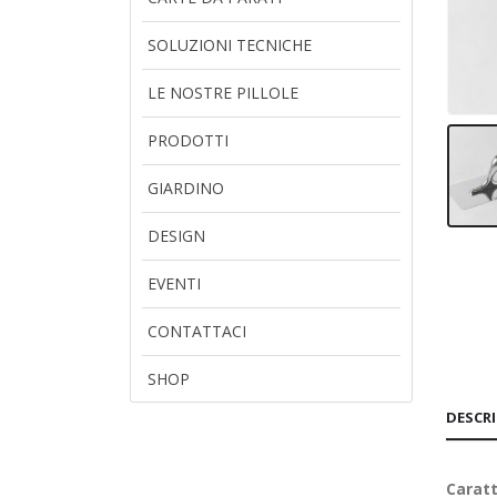
SOLUZIONI TECNICHE
LE NOSTRE PILLOLE
PRODOTTI
GIARDINO
DESIGN
EVENTI
CONTATTACI
SHOP
DESCR
Caratt