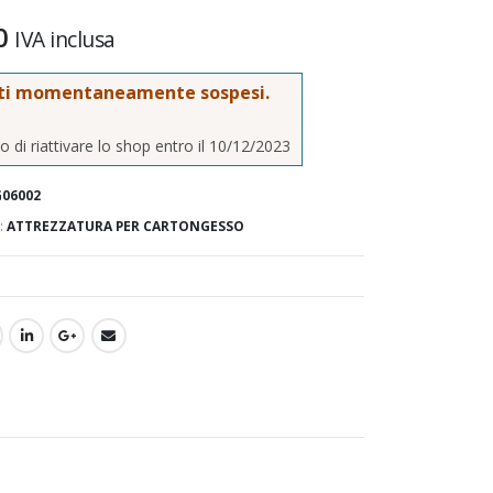
0
IVA inclusa
ti momentaneamente sospesi.
 di riattivare lo shop entro il 10/12/2023
06002
:
ATTREZZATURA PER CARTONGESSO