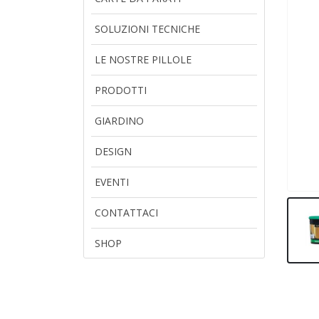
SOLUZIONI TECNICHE
LE NOSTRE PILLOLE
PRODOTTI
GIARDINO
DESIGN
EVENTI
CONTATTACI
SHOP