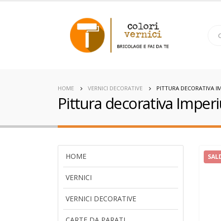
HOME
VERNICI DECORATIVE
PITTURA DECORATIVA IM
Pittura decorativa Imper
HOME
SAL
VERNICI
VERNICI DECORATIVE
CARTE DA PARATI