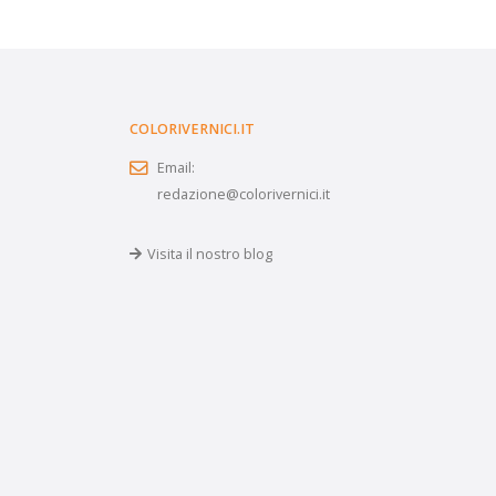
COLORIVERNICI.IT
Email:
redazione@colorivernici.it
Visita il nostro blog