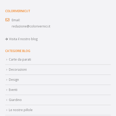
COLORIVERNICI.IT
Email:
redazione@colorivernici.it
Visita il nostro blog
CATEGORIE BLOG
Carte da parati
Decorazioni
Design
Eventi
Giardino
Le nostre pillole