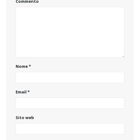
Commento
Nome
*
Email
*
Sito web