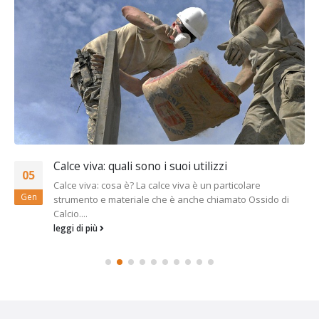
Calce viva: quali sono i suoi utilizzi
05
Calce viva: cosa è? La calce viva è un particolare
Gen
strumento e materiale che è anche chiamato Ossido di
Calcio....
leggi di più