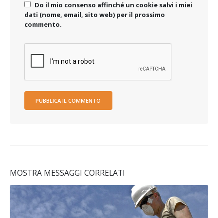
Do il mio consenso affinché un cookie salvi i miei
dati (nome, email, sito web) per il prossimo
commento.
MOSTRA MESSAGGI CORRELATI