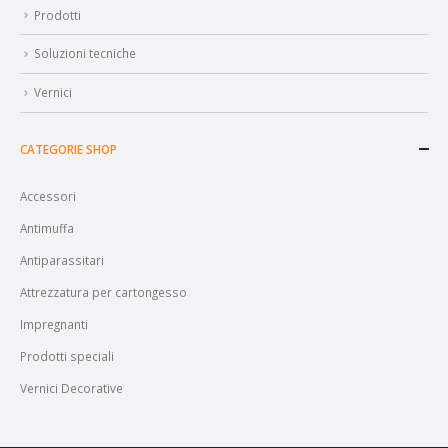
Prodotti
Soluzioni tecniche
Vernici
CATEGORIE SHOP
Accessori
Antimuffa
Antiparassitari
Attrezzatura per cartongesso
Impregnanti
Prodotti speciali
Vernici Decorative