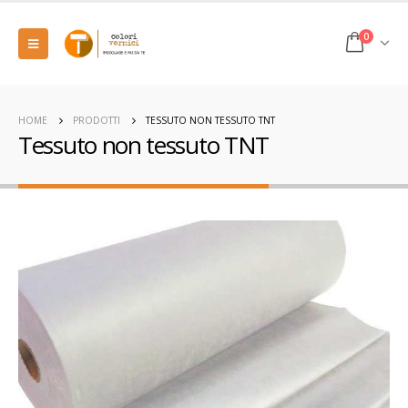
0
HOME
PRODOTTI
TESSUTO NON TESSUTO TNT
Tessuto non tessuto TNT