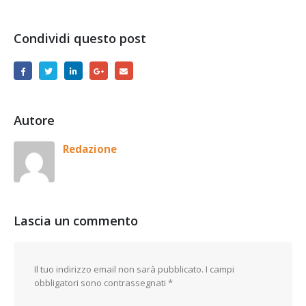
Condividi questo post
Autore
Redazione
Lascia un commento
Il tuo indirizzo email non sarà pubblicato.
I campi
obbligatori sono contrassegnati
*