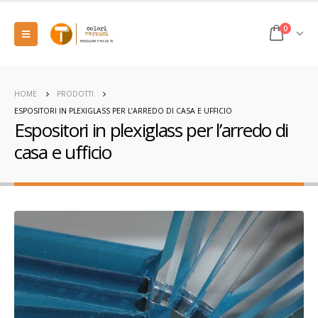
0
HOME
PRODOTTI
ESPOSITORI IN PLEXIGLASS PER L’ARREDO DI CASA E UFFICIO
Espositori in plexiglass per l’arredo di
casa e ufficio