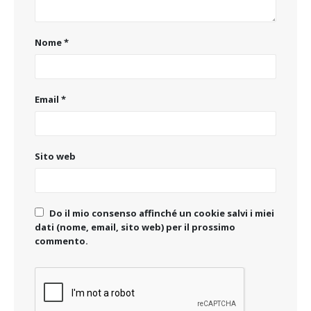
Nome
*
Email
*
Sito web
Do il mio consenso affinché un cookie salvi i miei
dati (nome, email, sito web) per il prossimo
commento.