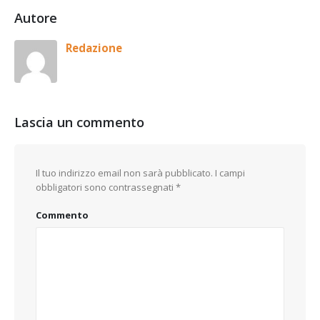
Autore
Redazione
Lascia un commento
Il tuo indirizzo email non sarà pubblicato.
I campi
obbligatori sono contrassegnati
*
Commento