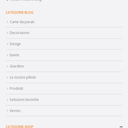
Visita il nostro blog
CATEGORIE BLOG
Carte da parati
Decorazioni
Design
Eventi
Giardino
Le nostre pillole
Prodotti
Soluzioni tecniche
Vernici