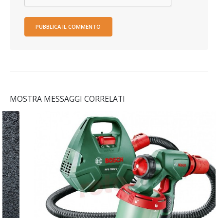
MOSTRA MESSAGGI CORRELATI