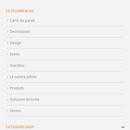
CATEGORIE BLOG
Carte da parati
Decorazioni
Design
Eventi
Giardino
Le nostre pillole
Prodotti
Soluzioni tecniche
Vernici
CATEGORIE SHOP