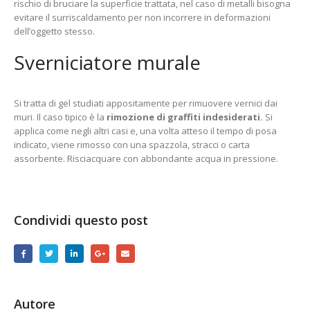
rischio di bruciare la superficie trattata, nel caso di metalli bisogna
evitare il surriscaldamento per non incorrere in deformazioni
dell’oggetto stesso.
Sverniciatore murale
Si tratta di gel studiati appositamente per rimuovere vernici dai
muri. Il caso tipico è la
rimozione di graffiti indesiderati.
Si
applica come negli altri casi e, una volta atteso il tempo di posa
indicato, viene rimosso con una spazzola, stracci o carta
assorbente. Risciacquare con abbondante acqua in pressione.
Condividi questo post
Autore