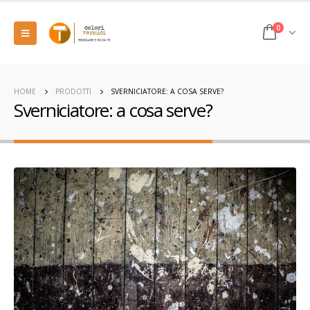
0
HOME
PRODOTTI
SVERNICIATORE: A COSA SERVE?
Sverniciatore: a cosa serve?