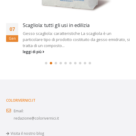
Scagliola: tutti gli usi in edilizia
07
Gesso scagliola: caratteristiche La scagliola è un
Gen
particolare tipo di prodotto costituito da gesso emidrato, si
tratta di un composto...
leggi di più
COLORIVERNICI.IT
Email:
redazione@colorivernici.it
Visita il nostro blog