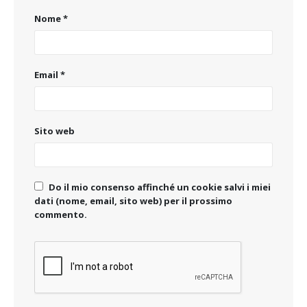
Nome
*
Email
*
Sito web
Do il mio consenso affinché un cookie salvi i miei
dati (nome, email, sito web) per il prossimo
commento.