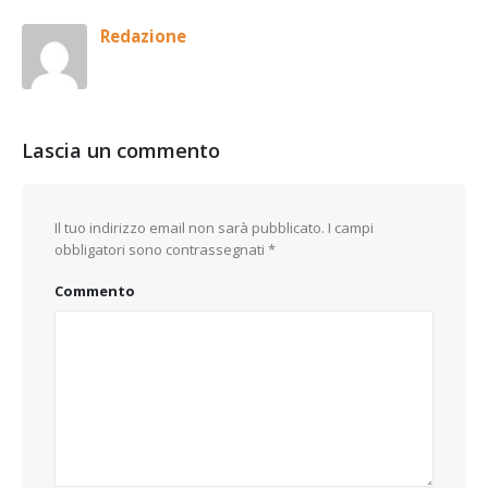
Redazione
Lascia un commento
Il tuo indirizzo email non sarà pubblicato.
I campi
obbligatori sono contrassegnati
*
Commento