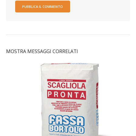
MOSTRA MESSAGGI CORRELATI