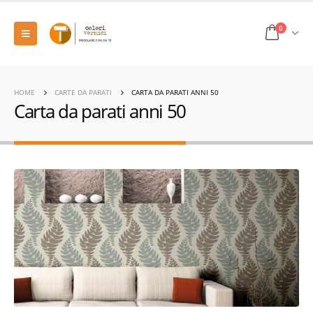
0
HOME
CARTE DA PARATI
CARTA DA PARATI ANNI 50
Carta da parati anni 50