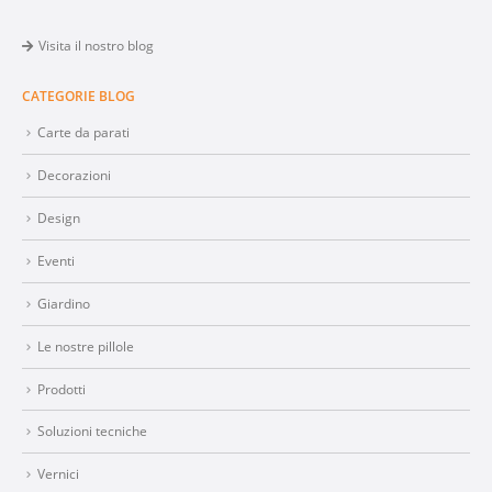
Visita il nostro blog
CATEGORIE BLOG
Carte da parati
Decorazioni
Design
Eventi
Giardino
Le nostre pillole
Prodotti
Soluzioni tecniche
Vernici