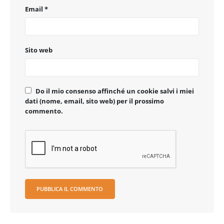
Email
*
Sito web
Do il mio consenso affinché un cookie salvi i miei
dati (nome, email, sito web) per il prossimo
commento.