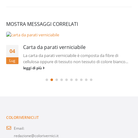
MOSTRA MESSAGGI CORRELATI
Carta da parati verniciabile
04
La carta da parati verniciabile è composta da fibre di
Lug
cellulosa oppure di tessuto non tessuto di colore bianco...
leggi di più
COLORIVERNICI.IT
Email:
redazione@colorivernici.it