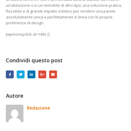
un’abitazione o in un immobile di altro tipo; una soluzione pratica,
flessibile e di grande impatto estetico per rendere una parete
assolutamente unica e perfettamente in linea con le proprie
preferenze di design.
[wpmoneyclick id=1492 /]
Condividi questo post
Autore
Redazione