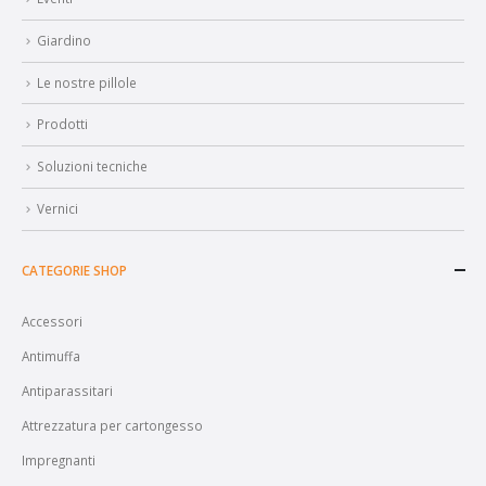
Giardino
Le nostre pillole
Prodotti
Soluzioni tecniche
Vernici
CATEGORIE SHOP
Accessori
Antimuffa
Antiparassitari
Attrezzatura per cartongesso
Impregnanti