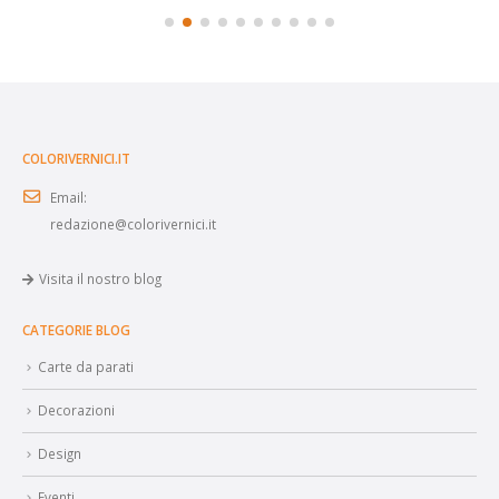
COLORIVERNICI.IT
Email:
redazione@colorivernici.it
Visita il nostro blog
CATEGORIE BLOG
Carte da parati
Decorazioni
Design
Eventi