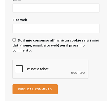
Sito web
Do il mio consenso affinché un cookie salvi i miei
dati (nome, email, sito web) per il prossimo
commento.