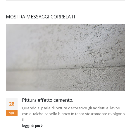
MOSTRA MESSAGGI CORRELATI
Pittura effetto cemento.
28
Quando si parla di pitture decorative gli addetti ai lavori
Apr
con qualche capello bianco in testa sicuramente rivolgono
il...
leggi di più