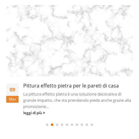
Pittura effetto pietra per le pareti di casa
09
La pittura effetto pietra è una soluzione decorativa di
Mar
grande impatto, che sta prendendo piede anche grazie alla
promozione...
leggi di più