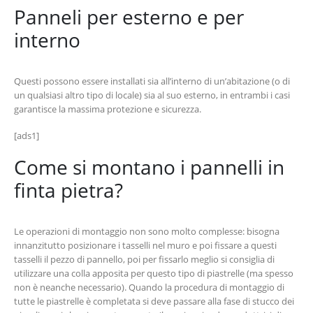
Panneli per esterno e per
interno
Questi possono essere installati sia all’interno di un’abitazione (o di
un qualsiasi altro tipo di locale) sia al suo esterno, in entrambi i casi
garantisce la massima protezione e sicurezza.
[ads1]
Come si montano i pannelli in
finta pietra?
Le operazioni di montaggio non sono molto complesse: bisogna
innanzitutto posizionare i tasselli nel muro e poi fissare a questi
tasselli il pezzo di pannello, poi per fissarlo meglio si consiglia di
utilizzare una colla apposita per questo tipo di piastrelle (ma spesso
non è neanche necessario). Quando la procedura di montaggio di
tutte le piastrelle è completata si deve passare alla fase di stucco dei