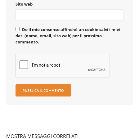
Sito web
Do il mio consenso affinché un cookie salvi i miei
dati (nome, email, sito web) per il prossimo
commento.
MOSTRA MESSAGGI CORRELATI