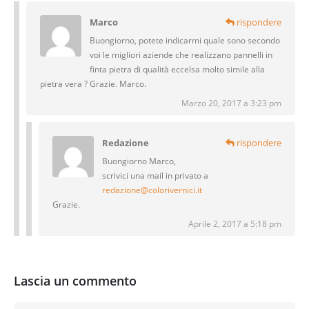
Marco
rispondere
Buongiorno, potete indicarmi quale sono secondo
voi le migliori aziende che realizzano pannelli in
finta pietra di qualità eccelsa molto simile alla
pietra vera ? Grazie. Marco.
Marzo 20, 2017 a 3:23 pm
Redazione
rispondere
Buongiorno Marco,
scrivici una mail in privato a
redazione@colorivernici.it
Grazie.
Aprile 2, 2017 a 5:18 pm
Lascia un commento