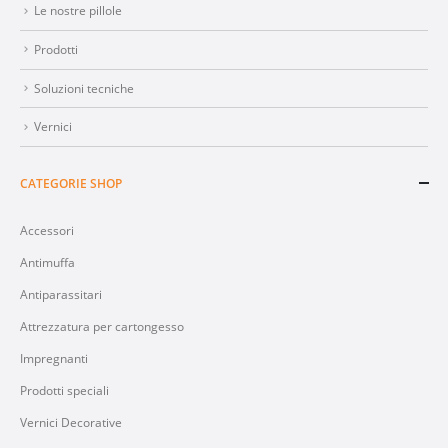
Le nostre pillole
Prodotti
Soluzioni tecniche
Vernici
CATEGORIE SHOP
Accessori
Antimuffa
Antiparassitari
Attrezzatura per cartongesso
Impregnanti
Prodotti speciali
Vernici Decorative