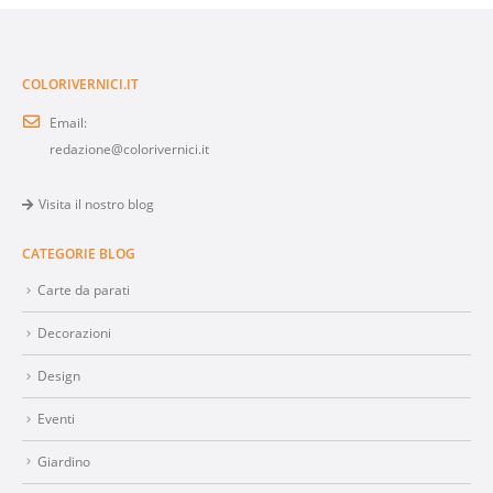
COLORIVERNICI.IT
Email:
redazione@colorivernici.it
Visita il nostro blog
CATEGORIE BLOG
Carte da parati
Decorazioni
Design
Eventi
Giardino