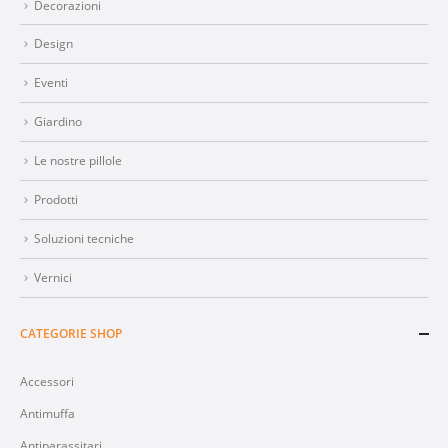
Decorazioni
Design
Eventi
Giardino
Le nostre pillole
Prodotti
Soluzioni tecniche
Vernici
CATEGORIE SHOP
Accessori
Antimuffa
Antiparassitari