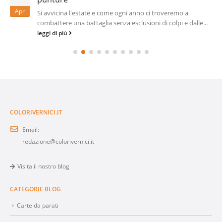
Apr
Si avvicina l'estate e come ogni anno ci troveremo a
combattere una battaglia senza esclusioni di colpi e dalle...
leggi di più
COLORIVERNICI.IT
Email:
redazione@colorivernici.it
Visita il nostro blog
CATEGORIE BLOG
Carte da parati