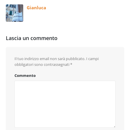
Gianluca
Lascia un commento
Il tuo indirizzo email non sarà pubblicato.
I campi
obbligatori sono contrassegnati
*
Commento