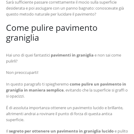
Sarà sufficiente passare correttamente il mocio sulla superficie
desiderata e poi asciugare con un panno bagnato: conoscevate già
questo metodo naturale per lucidare il pavimento?
Come pulire pavimento
graniglia
Hai uno di quei fantastici
pavimenti in graniglia
e non sai come
pulirli?
Non preoccuparti!
In questo paragrafo ti spiegheremo
come pulire un pavimento in
graniglia in maniera semplice
, evitando che la superficie si graffi o
si opacizzi.
É di assoluta importanza ottenere un pavimento lucido e brillante,
altrimenti andrai a rovinare il punto di forza di questa antica
superficie.
Il
segreto per ottenere un pavimento in graniglia lucido
e pulito