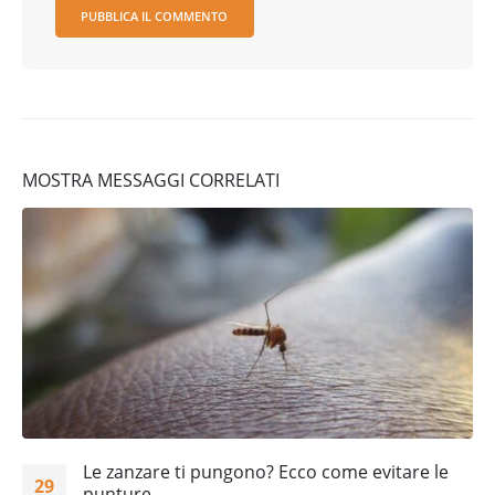
MOSTRA MESSAGGI CORRELATI
Le zanzare ti pungono? Ecco come evitare le
29
punture