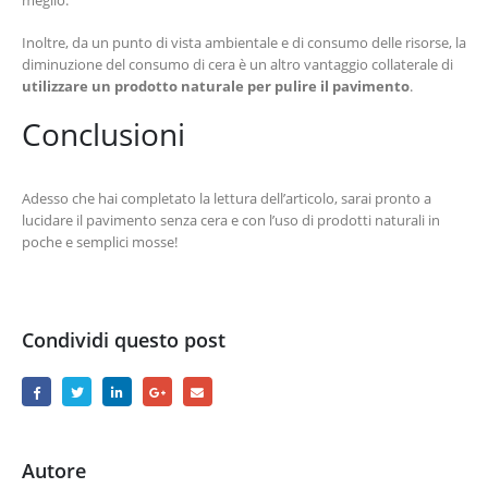
Inoltre, da un punto di vista ambientale e di consumo delle risorse, la
diminuzione del consumo di cera è un altro vantaggio collaterale di
utilizzare un prodotto naturale per pulire il pavimento
.
Conclusioni
Adesso che hai completato la lettura dell’articolo, sarai pronto a
lucidare il pavimento senza cera e con l’uso di prodotti naturali in
poche e semplici mosse!
Condividi questo post
Autore