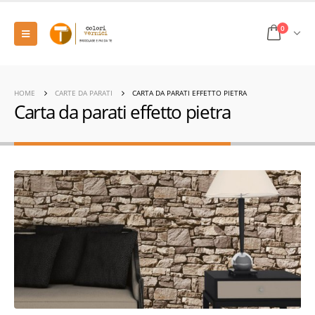
0
HOME
CARTE DA PARATI
CARTA DA PARATI EFFETTO PIETRA
Carta da parati effetto pietra