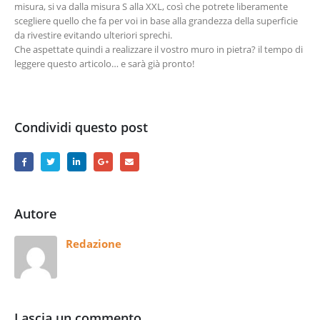
misura, si va dalla misura S alla XXL, così che potrete liberamente
scegliere quello che fa per voi in base alla grandezza della superficie
da rivestire evitando ulteriori sprechi.
Che aspettate quindi a realizzare il vostro muro in pietra? il tempo di
leggere questo articolo… e sarà già pronto!
Condividi questo post
Autore
Redazione
Lascia un commento