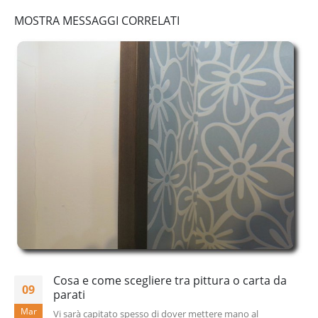
MOSTRA MESSAGGI CORRELATI
Cosa e come scegliere tra pittura o carta da
09
parati
Mar
Vi sarà capitato spesso di dover mettere mano al