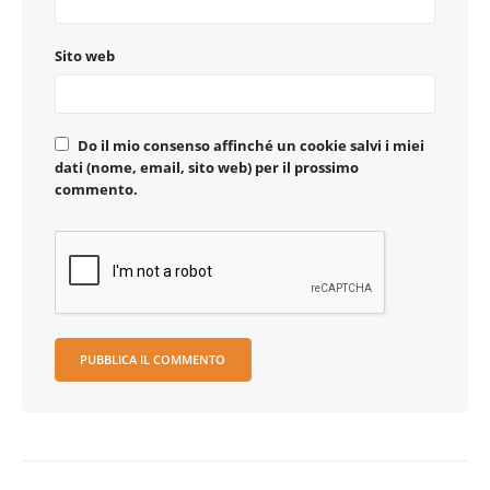
Sito web
Do il mio consenso affinché un cookie salvi i miei
dati (nome, email, sito web) per il prossimo
commento.