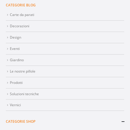
CATEGORIE BLOG
Carte da parati
Decorazioni
Design
Eventi
Giardino
Le nostre pillole
Prodotti
Soluzioni tecniche
Vernici
CATEGORIE SHOP