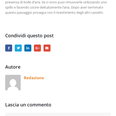
presenza di bolle d’aria. Se ci sono puoi rimuoverle utilizzando uno
spillo e facendo uscire delicatamente l’aria. Dopo aver terminato
questo passaggio prosegui con il rivestimento degli altri cassetti.
Condividi questo post
Autore
Redazione
Lascia un commento