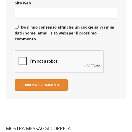
Sito web
Do il mio consenso affinché un cookie salvi i miei
dati (nome, email, sito web) per il prossimo
commento.
MOSTRA MESSAGGI CORRELATI