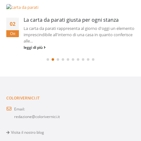
La carta da parati giusta per ogni stanza
02
La carta da parati rappresenta al giorno d'oggi un elemento
Ott
imprescindibile all'interno di una casa in quanto conferisce
alle...
leggi di più
COLORIVERNICI.IT
Email:
redazione@colorivernici.it
Visita il nostro blog