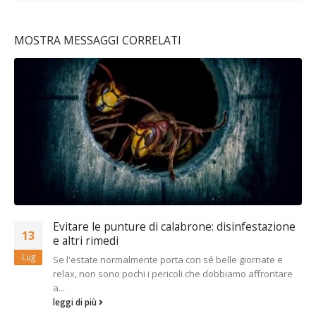
MOSTRA MESSAGGI CORRELATI
Evitare le punture di calabrone: disinfestazione
13
e altri rimedi
Lug
Se l'estate normalmente porta con sé belle giornate e
relax, non sono pochi i pericoli che dobbiamo affrontare
a...
leggi di più