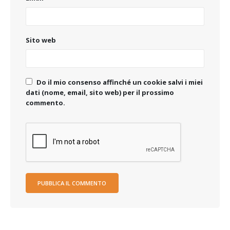
Sito web
Do il mio consenso affinché un cookie salvi i miei
dati (nome, email, sito web) per il prossimo
commento.