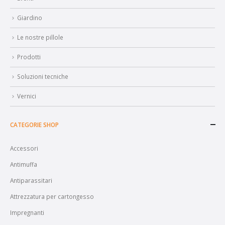
Giardino
Le nostre pillole
Prodotti
Soluzioni tecniche
Vernici
CATEGORIE SHOP
Accessori
Antimuffa
Antiparassitari
Attrezzatura per cartongesso
Impregnanti