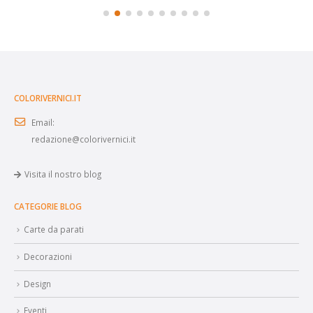
COLORIVERNICI.IT
Email:
redazione@colorivernici.it
Visita il nostro blog
CATEGORIE BLOG
Carte da parati
Decorazioni
Design
Eventi