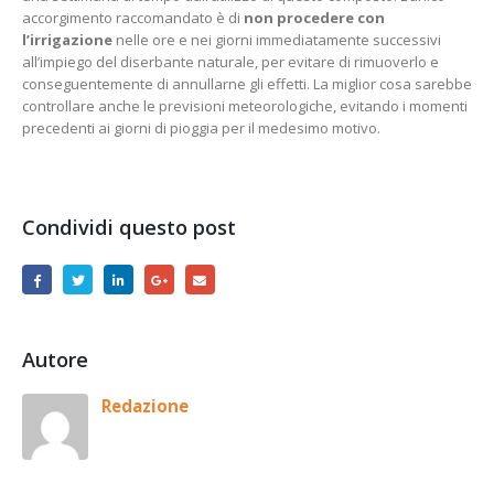
accorgimento raccomandato è di
non procedere con
l’irrigazione
nelle ore e nei giorni immediatamente successivi
all’impiego del diserbante naturale, per evitare di rimuoverlo e
conseguentemente di annullarne gli effetti. La miglior cosa sarebbe
controllare anche le previsioni meteorologiche, evitando i momenti
precedenti ai giorni di pioggia per il medesimo motivo.
Condividi questo post
Autore
Redazione