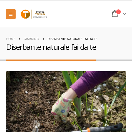
0
HOME
GIARDINO
DISERBANTE NATURALE FAI DA TE
Diserbante naturale fai da te