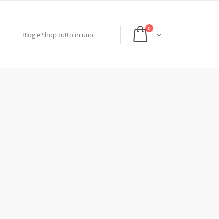
0
Blog e Shop tutto in uno