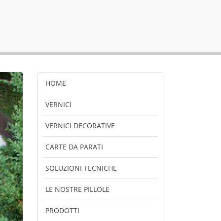
HOME
VERNICI
VERNICI DECORATIVE
CARTE DA PARATI
SOLUZIONI TECNICHE
LE NOSTRE PILLOLE
PRODOTTI