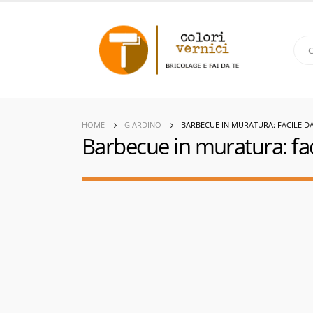
HOME
GIARDINO
BARBECUE IN MURATURA: FACILE DA
Barbecue in muratura: faci