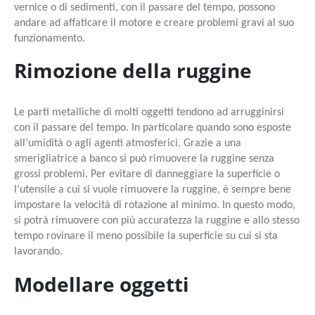
vernice o di sedimenti, con il passare del tempo, possono
andare ad affaticare il motore e creare problemi gravi al suo
funzionamento.
Rimozione della ruggine
Le parti metalliche di molti oggetti tendono ad arrugginirsi
con il passare del tempo. In particolare quando sono esposte
all’umidità o agli agenti atmosferici. Grazie a una
smerigliatrice a banco si può rimuovere la ruggine senza
grossi problemi. Per evitare di danneggiare la superficie o
l’utensile a cui si vuole rimuovere la ruggine, è sempre bene
impostare la velocità di rotazione al minimo. In questo modo,
si potrà rimuovere con più accuratezza la ruggine e allo stesso
tempo rovinare il meno possibile la superficie su cui si sta
lavorando.
Modellare oggetti