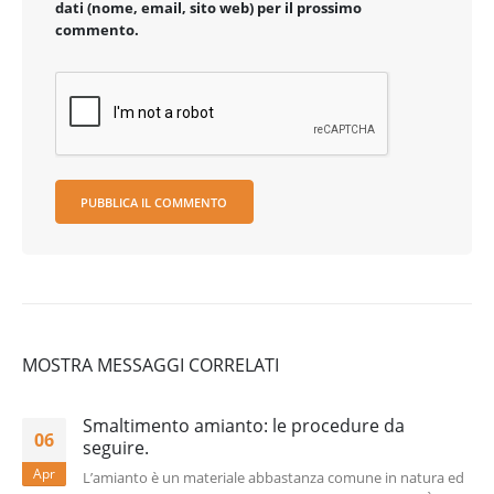
dati (nome, email, sito web) per il prossimo
commento.
MOSTRA MESSAGGI CORRELATI
Smaltimento amianto: le procedure da
06
seguire.
Apr
L’amianto è un materiale abbastanza comune in natura ed