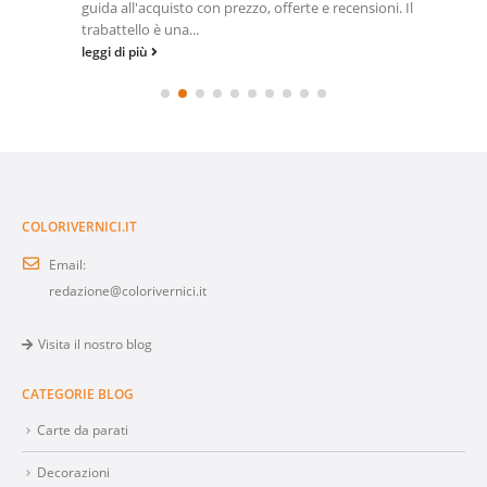
guida all'acquisto con prezzo, offerte e recensioni. Il
trabattello è una...
leggi di più
COLORIVERNICI.IT
Email:
redazione@colorivernici.it
Visita il nostro blog
CATEGORIE BLOG
Carte da parati
Decorazioni