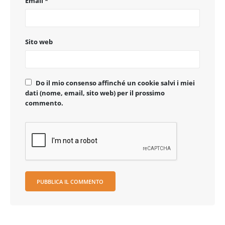
Email
*
Sito web
Do il mio consenso affinché un cookie salvi i miei
dati (nome, email, sito web) per il prossimo
commento.