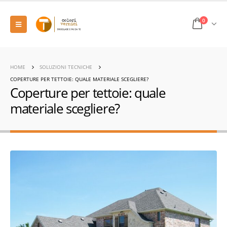
0
HOME
SOLUZIONI TECNICHE
COPERTURE PER TETTOIE: QUALE MATERIALE SCEGLIERE?
Coperture per tettoie: quale
materiale scegliere?