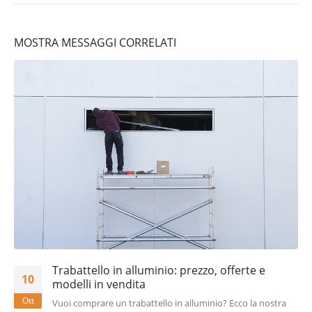
MOSTRA MESSAGGI CORRELATI
Trabattello in alluminio: prezzo, offerte e
10
modelli in vendita
Ott
Vuoi comprare un trabattello in alluminio? Ecco la nostra