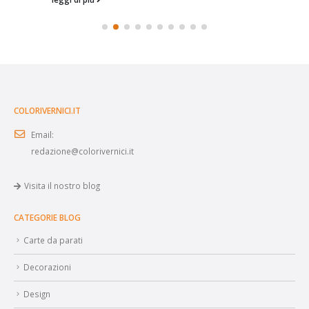
COLORIVERNICI.IT
Email:
redazione@colorivernici.it
Visita il nostro blog
CATEGORIE BLOG
Carte da parati
Decorazioni
Design