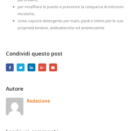
per innaffiare le piante e prevenire la comparsa di infezioni
micotiche,
come sapone detergente per mani, piedi e intimo per le sue
proprietà lenitive, antibatteriche ed antimicotiche.
Condividi questo post
Autore
Redazione