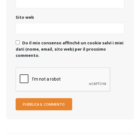
Sito web
Do il mio consenso affinché un cookie salvi i miei
dati (nome, email, sito web) per il prossimo
commento.