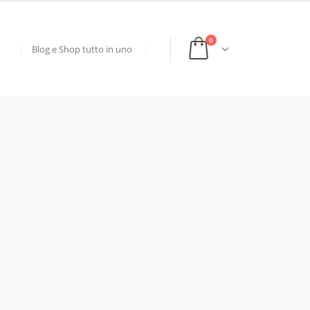
0
Blog e Shop tutto in uno