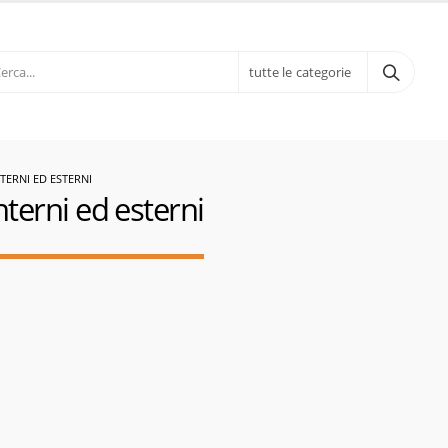
tutte le categorie
TERNI ED ESTERNI
interni ed esterni