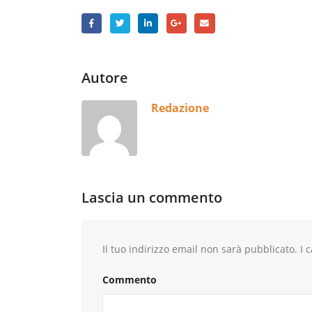
Autore
Redazione
Lascia un commento
Il tuo indirizzo email non sarà pubblicato.
I c
Commento