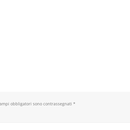
ampi obbligatori sono contrassegnati
*