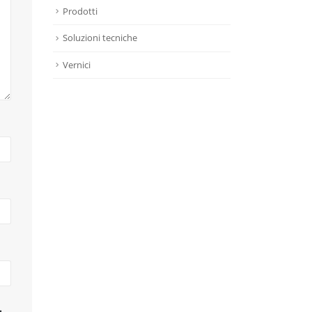
Prodotti
Soluzioni tecniche
Vernici
.