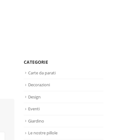
CATEGORIE
Carte da parati
Decorazioni
Design
Eventi
Giardino
Le nostre pillole