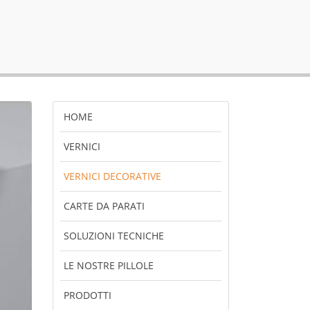
HOME
VERNICI
VERNICI DECORATIVE
CARTE DA PARATI
SOLUZIONI TECNICHE
LE NOSTRE PILLOLE
PRODOTTI