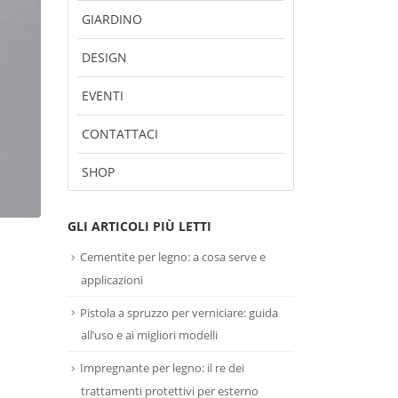
GIARDINO
DESIGN
EVENTI
CONTATTACI
SHOP
GLI ARTICOLI PIÙ LETTI
Cementite per legno: a cosa serve e
applicazioni
Pistola a spruzzo per verniciare: guida
all’uso e ai migliori modelli
Impregnante per legno: il re dei
trattamenti protettivi per esterno