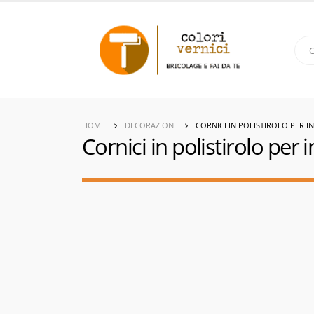
HOME
DECORAZIONI
CORNICI IN POLISTIROLO PER IN
Cornici in polistirolo per 