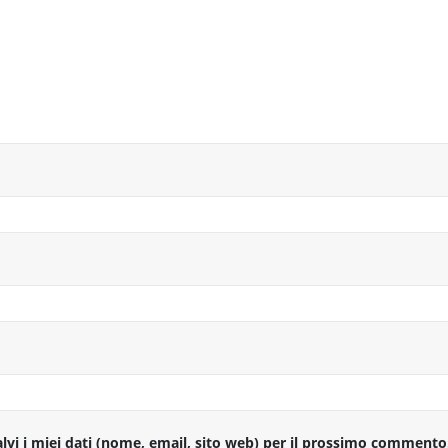
lvi i miei dati (nome, email, sito web) per il prossimo commento