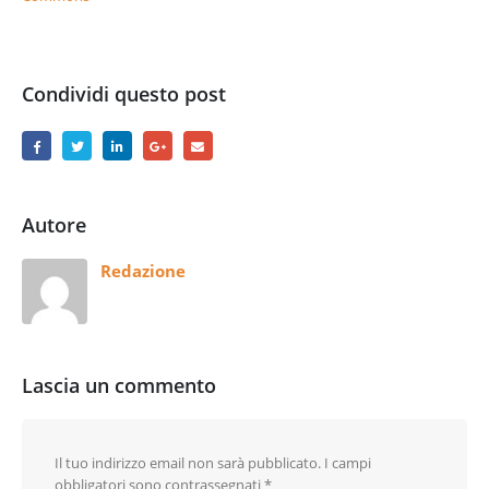
Condividi questo post
Autore
Redazione
Lascia un commento
Il tuo indirizzo email non sarà pubblicato.
I campi
obbligatori sono contrassegnati
*