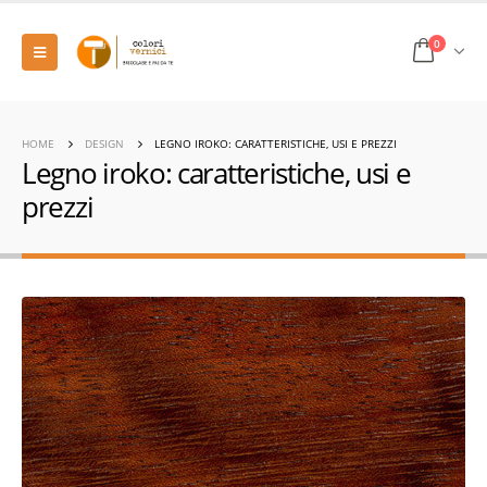
0
HOME
DESIGN
LEGNO IROKO: CARATTERISTICHE, USI E PREZZI
Legno iroko: caratteristiche, usi e
prezzi