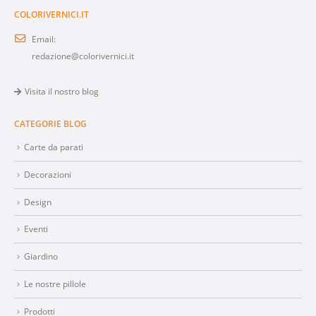
COLORIVERNICI.IT
Email:
redazione@colorivernici.it
Visita il nostro blog
CATEGORIE BLOG
Carte da parati
Decorazioni
Design
Eventi
Giardino
Le nostre pillole
Prodotti