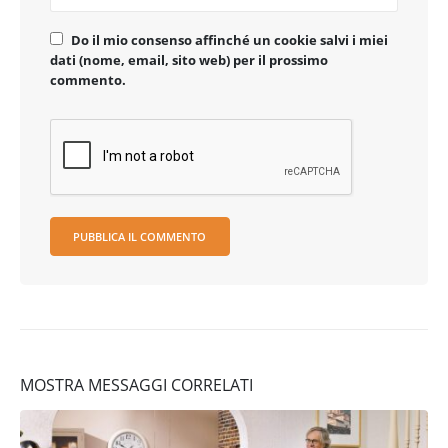
Do il mio consenso affinché un cookie salvi i miei
dati (nome, email, sito web) per il prossimo
commento.
MOSTRA MESSAGGI CORRELATI