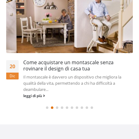
Come acquistare un montascale senza
20
rovinare il design di casa tua
Dic
Il montascale è davvero un dispositivo che migliora la
qualità della vita, permettendo a chi ha difficoltà a
deambulare...
leggi di più