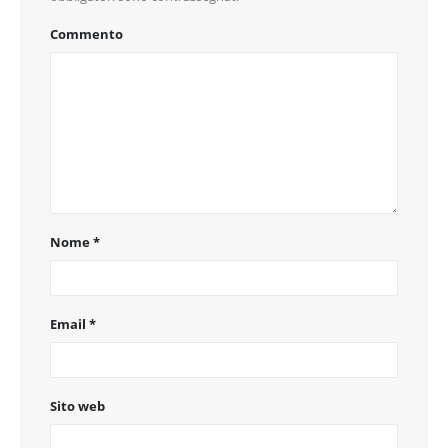
Commento
Nome
*
Email
*
Sito web