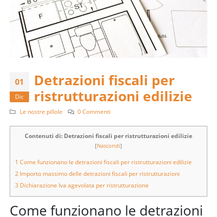
Detrazioni fiscali per
01
ristrutturazioni edilizie
Dic
Le nostre pillole
0 Commenti
Contenuti di: Detrazioni fiscali per ristrutturazioni edilizie
[
Nascondi
]
1
Come funzionano le detrazioni fiscali per ristrutturazioni edilizie
2
Importo massimo delle detrazioni fiscali per ristrutturazioni
3
Dichiarazione Iva agevolata per ristrutturazione
Come funzionano le detrazioni