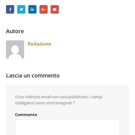
Autore
Redazione
Lascia un commento
Il tuo indirizzo email non sarà pubblicato.
I campi
obbligatori sono contrassegnati
*
Commento