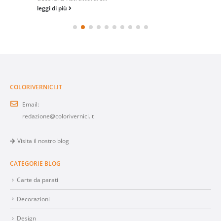
leggi di più
COLORIVERNICI.IT
Email:
redazione@colorivernici.it
Visita il nostro blog
CATEGORIE BLOG
Carte da parati
Decorazioni
Design