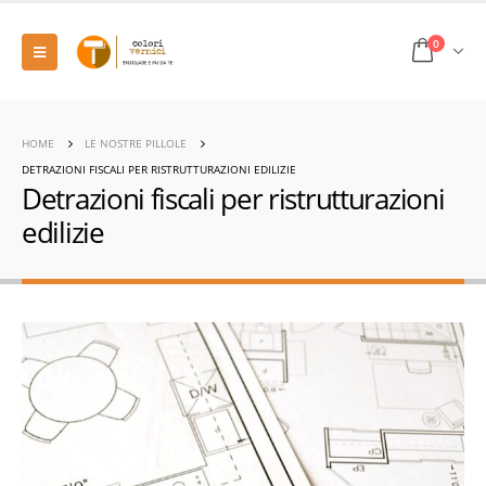
0
HOME
LE NOSTRE PILLOLE
DETRAZIONI FISCALI PER RISTRUTTURAZIONI EDILIZIE
Detrazioni fiscali per ristrutturazioni
edilizie