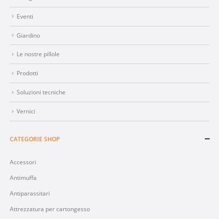
Eventi
Giardino
Le nostre pillole
Prodotti
Soluzioni tecniche
Vernici
CATEGORIE SHOP
Accessori
Antimuffa
Antiparassitari
Attrezzatura per cartongesso