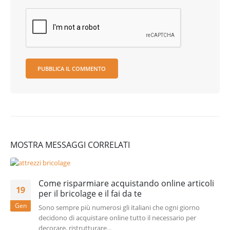
MOSTRA MESSAGGI CORRELATI
Come risparmiare acquistando online articoli
19
per il bricolage e il fai da te
Gen
Sono sempre più numerosi gli italiani che ogni giorno
decidono di acquistare online tutto il necessario per
decorare, ristrutturare...