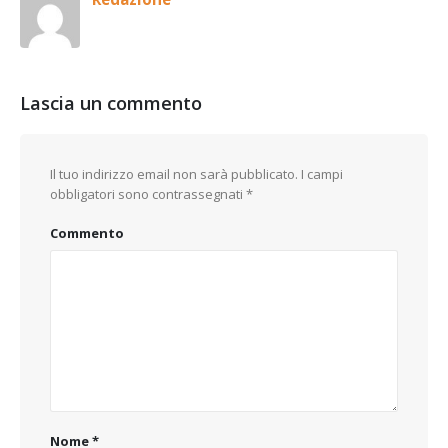
Lascia un commento
Il tuo indirizzo email non sarà pubblicato.
I campi
obbligatori sono contrassegnati
*
Commento
Nome
*