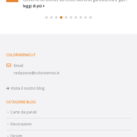
leggi di più
COLORIVERNICI.IT
Email:
redazione@colorivernici.it
Visita il nostro blog
CATEGORIE BLOG
Carte da parati
Decorazioni
Design