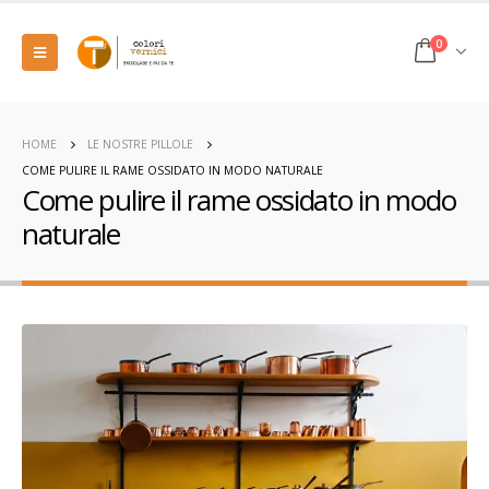
0
HOME
LE NOSTRE PILLOLE
COME PULIRE IL RAME OSSIDATO IN MODO NATURALE
Come pulire il rame ossidato in modo
naturale