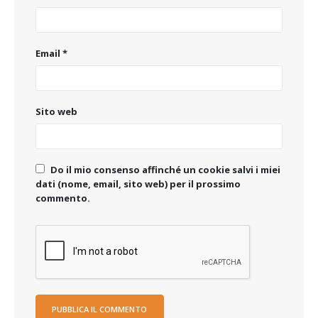
Email
*
Sito web
Do il mio consenso affinché un cookie salvi i miei
dati (nome, email, sito web) per il prossimo
commento.