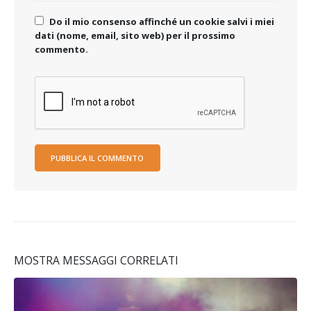
Do il mio consenso affinché un cookie salvi i miei
dati (nome, email, sito web) per il prossimo
commento.
MOSTRA MESSAGGI CORRELATI