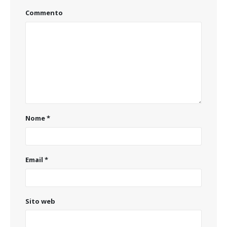
Commento
Nome
*
Email
*
Sito web