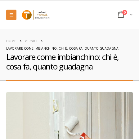
0
HOME
VERNICI
LAVORARE COME IMBIANCHINO: CHI È, COSA FA, QUANTO GUADAGNA
Lavorare come imbianchino: chi è,
cosa fa, quanto guadagna