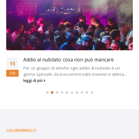
Addio al nubilato: cosa non può mancare
15
Per un gruppo di amiche ogni addio al nubilato è un
Ott
giorno speciale, da trascorrere tutte insieme in attesa...
leggi di più
COLORIVERNICI.IT