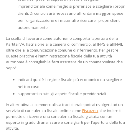
imprenditoriale come meglio si preferisce e scegliere i propri
clienti. Di contro sarà necessario affrontare maggiori spese
per l’organizzazione e i materiali e ricercare i propri clienti
autonomamente.
La scelta di lavorare come autonomo comporta l’apertura della
Partita IVA, l’iscrizione alla camera di commercio, all’INPS e all’INAIL
oltre che alla comunicazione comune di riferimento. Per gestire
queste pratiche e l’amministrazione fiscale della tua attività
autonoma è consigliabile farti assistere da un commercialista che
saprà:
indicarti qual è il regime fiscale più economico da scegliere
nel tuo caso
supportarti in tutti gli aspetti fiscali e previdenziali
In alternativa al commercialista tradizionale potrai rivolgerti ad un
servizio di consulenza fiscale online come
Fiscozen
, che inoltre ti
permette di ricevere una consulenza fiscale gratuita con un
esperto in grado di analizzare e consigliarti per l’apertura della tua
attività.