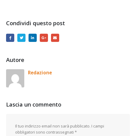
Condividi questo post
Autore
Redazione
Lascia un commento
Il tuo indirizzo email non sarà pubblicato.
I campi
obbligatori sono contrassegnati
*