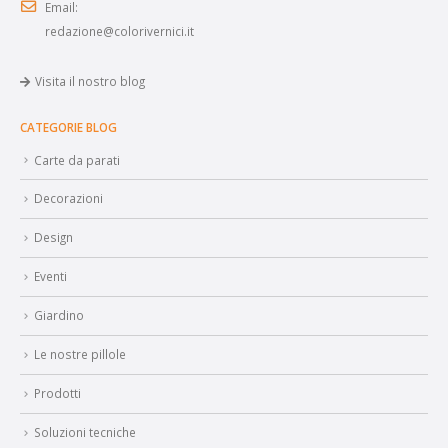
Email:
redazione@colorivernici.it
Visita il nostro blog
CATEGORIE BLOG
Carte da parati
Decorazioni
Design
Eventi
Giardino
Le nostre pillole
Prodotti
Soluzioni tecniche