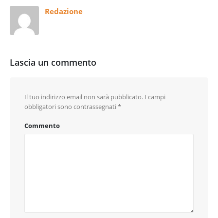
Redazione
Lascia un commento
Il tuo indirizzo email non sarà pubblicato.
I campi
obbligatori sono contrassegnati
*
Commento