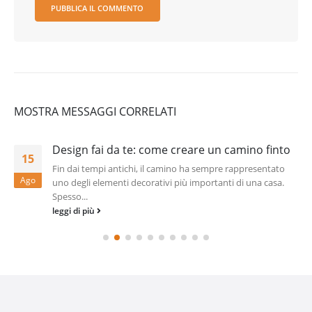
MOSTRA MESSAGGI CORRELATI
Design fai da te: come creare un camino finto
15
Fin dai tempi antichi, il camino ha sempre rappresentato
Ago
uno degli elementi decorativi più importanti di una casa.
Spesso...
leggi di più