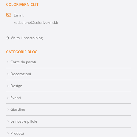
COLORIVERNICI.IT
Email:
redazione@colorivernici.it
Visita il nostro blog
CATEGORIE BLOG
Carte da parati
Decorazioni
Design
Eventi
Giardino
Le nostre pillole
Prodotti