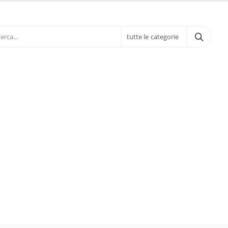
tutte le categorie