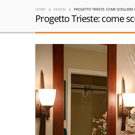
HOME
DESIGN
PROGETTO TRIESTE: COME SCEGLIERE 
Progetto Trieste: come sce