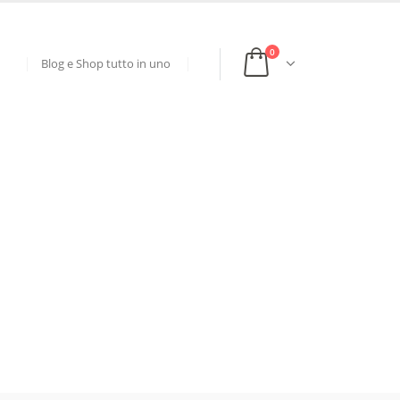
0
Blog e Shop tutto in uno