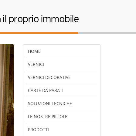
a il proprio immobile
HOME
VERNICI
VERNICI DECORATIVE
CARTE DA PARATI
SOLUZIONI TECNICHE
LE NOSTRE PILLOLE
PRODOTTI