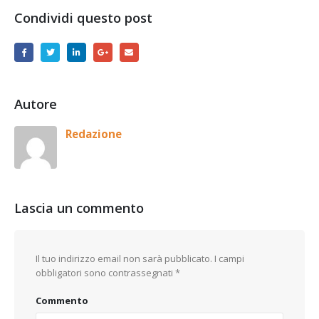
Condividi questo post
Autore
Redazione
Lascia un commento
Il tuo indirizzo email non sarà pubblicato.
I campi
obbligatori sono contrassegnati
*
Commento