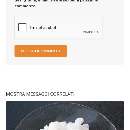
commento.
MOSTRA MESSAGGI CORRELATI