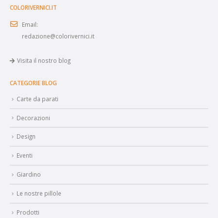
COLORIVERNICI.IT
Email:
redazione@colorivernici.it
Visita il nostro blog
CATEGORIE BLOG
Carte da parati
Decorazioni
Design
Eventi
Giardino
Le nostre pillole