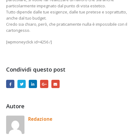
particolarmente impegnato dal punto di vista estetico.
Tutto dipende dalle tue esigenze, dalle tue pretese e soprattutto,
anche dal tuo budget.
Credo sia chiaro, però, che praticamente nulla è impossibile con il
cartongesso.
[wpmoneyclick id=4256 /]
Condividi questo post
Autore
Redazione