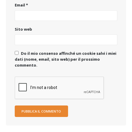
Email
*
Sito web
Do il mio consenso affinché un cookie salvi i miei
dati (nome, email, sito web) per il prossimo
commento.