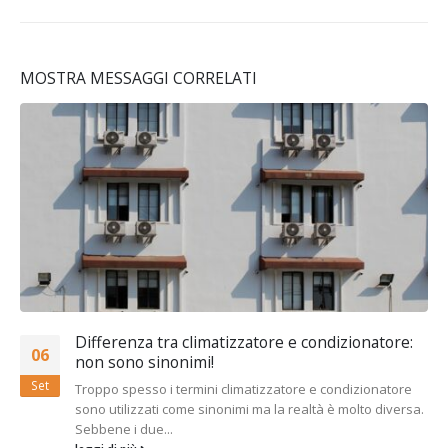
MOSTRA MESSAGGI CORRELATI
Differenza tra climatizzatore e condizionatore:
06
non sono sinonimi!
Set
Troppo spesso i termini climatizzatore e condizionatore
sono utilizzati come sinonimi ma la realtà è molto diversa.
Sebbene i due...