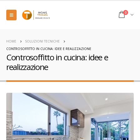
0
HOME
SOLUZIONI TECNICHE
CONTROSOFFITTO IN CUCINA: IDEE E REALIZZAZIONE
Controsoffitto in cucina: idee e
realizzazione