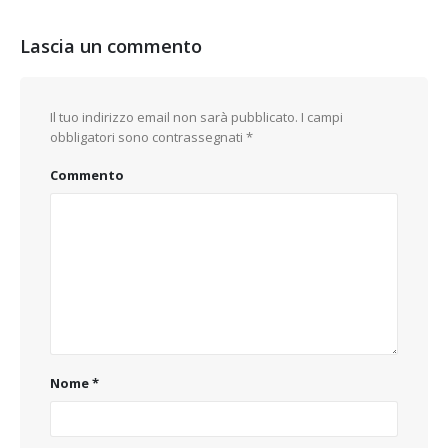
Lascia un commento
Il tuo indirizzo email non sarà pubblicato.
I campi
obbligatori sono contrassegnati
*
Commento
Nome
*