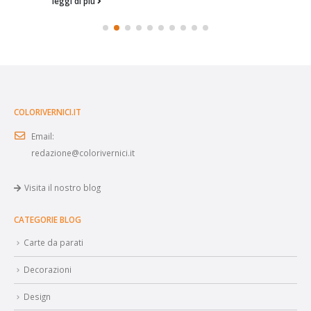
leggi di più
COLORIVERNICI.IT
Email:
redazione@colorivernici.it
Visita il nostro blog
CATEGORIE BLOG
Carte da parati
Decorazioni
Design