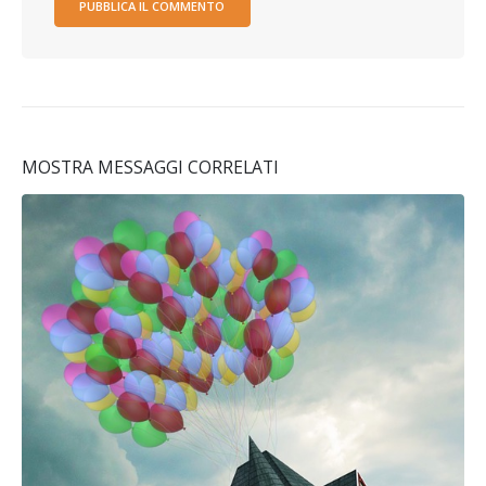
MOSTRA MESSAGGI CORRELATI