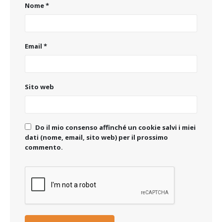
Nome
*
Email
*
Sito web
Do il mio consenso affinché un cookie salvi i miei
dati (nome, email, sito web) per il prossimo
commento.