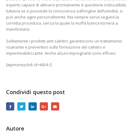
esperto capace di attivarsi prontamente è questione indiscutibile,
tuttavia se si possiede la conoscenza sull’origine dell’umidità, si
può anche agire personalmente. Ma sempre serve seguire la
corretta procedura, senza la quale la muffa bianca tornerà a
manifestarsi.
Solitamente i prodotti anti salnitro garantiscono un trattamento
risanante e preventivo sulla formazione del salnitro e
impermeabilizzante. Anche alcuni impregnanti sono efficaci.
[wpmoneyclick id=4054 /]
Condividi questo post
Autore