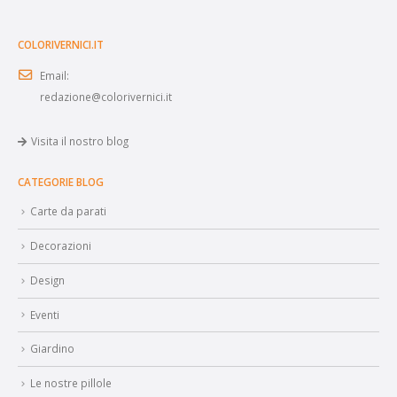
COLORIVERNICI.IT
Email:
redazione@colorivernici.it
Visita il nostro blog
CATEGORIE BLOG
Carte da parati
Decorazioni
Design
Eventi
Giardino
Le nostre pillole