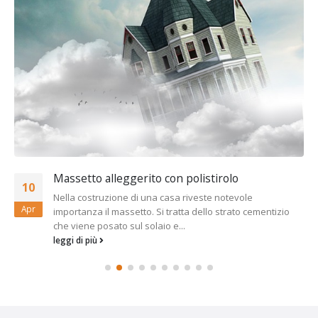
Massetto alleggerito con polistirolo
10
Nella costruzione di una casa riveste notevole
Apr
importanza il massetto. Si tratta dello strato cementizio
che viene posato sul solaio e...
leggi di più