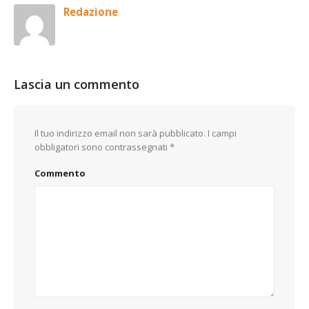
Redazione
Lascia un commento
Il tuo indirizzo email non sarà pubblicato.
I campi
obbligatori sono contrassegnati
*
Commento