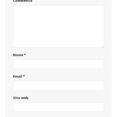
Commento
Nome
*
Email
*
Sito web