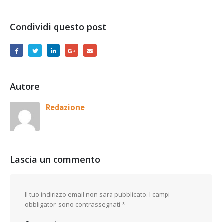
Condividi questo post
Autore
Redazione
Lascia un commento
Il tuo indirizzo email non sarà pubblicato.
I campi
obbligatori sono contrassegnati
*