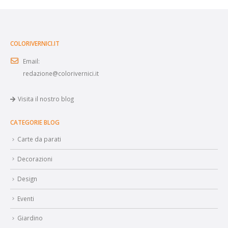
COLORIVERNICI.IT
Email:
redazione@colorivernici.it
Visita il nostro blog
CATEGORIE BLOG
Carte da parati
Decorazioni
Design
Eventi
Giardino