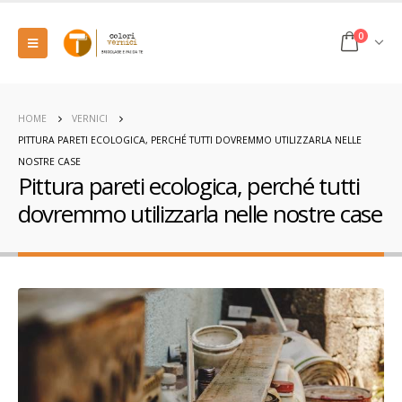
0
HOME
VERNICI
PITTURA PARETI ECOLOGICA, PERCHÉ TUTTI DOVREMMO UTILIZZARLA NELLE
NOSTRE CASE
Pittura pareti ecologica, perché tutti
dovremmo utilizzarla nelle nostre case