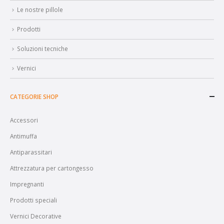
Le nostre pillole
Prodotti
Soluzioni tecniche
Vernici
CATEGORIE SHOP
Accessori
Antimuffa
Antiparassitari
Attrezzatura per cartongesso
Impregnanti
Prodotti speciali
Vernici Decorative