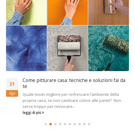
Come pitturare casa: tecniche e soluzioni fai da
31
te
Ago
Quale modo migliore per rinfrescare l’ambiente della
propria casa, se non cambiare colore alle pareti? Non
serve troppo per rinnovare...
leggi di più