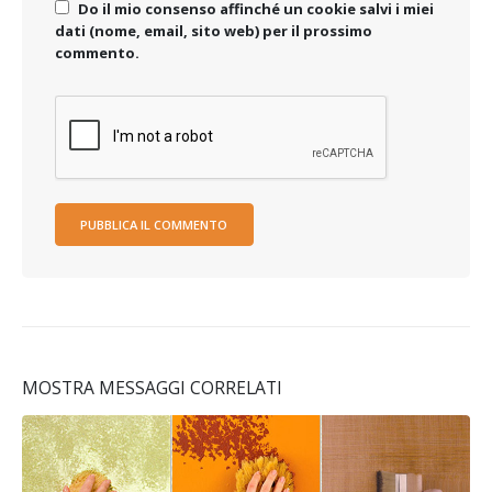
Do il mio consenso affinché un cookie salvi i miei
dati (nome, email, sito web) per il prossimo
commento.
MOSTRA MESSAGGI CORRELATI