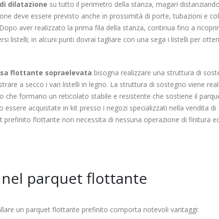
di dilatazione
su tutto il perimetro della stanza, magari distanziando 
latazione deve essere previsto anche in prossimità di porte, tubazioni e c
opo aver realizzato la prima fila della stanza, continua fino a ricopri
i listelli; in alcuni punti dovrai tagliare con una sega i listelli per otte
osa flottante sopraelevata
bisogna realizzare una struttura di sos
rare a secco i vari listelli in legno. La struttura di sostegno viene rea
aio che formano un reticolato stabile e resistente che sostiene il parqu
 essere acquistate in kit presso i negozi specializzati nella vendita di
quet prefinito flottante non necessita di nessuna operazione di finitura e
 nel parquet flottante
llare un parquet flottante prefinito comporta notevoli vantaggi: