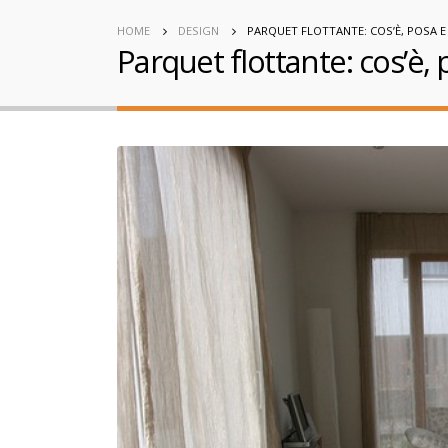
HOME
DESIGN
PARQUET FLOTTANTE: COS’È, POSA 
Parquet flottante: cos’è,