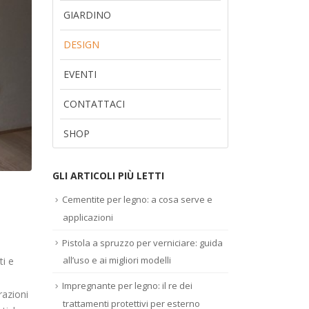
GIARDINO
DESIGN
EVENTI
CONTATTACI
SHOP
GLI ARTICOLI PIÙ LETTI
Cementite per legno: a cosa serve e
applicazioni
Pistola a spruzzo per verniciare: guida
all’uso e ai migliori modelli
ti e
Impregnante per legno: il re dei
razioni
trattamenti protettivi per esterno