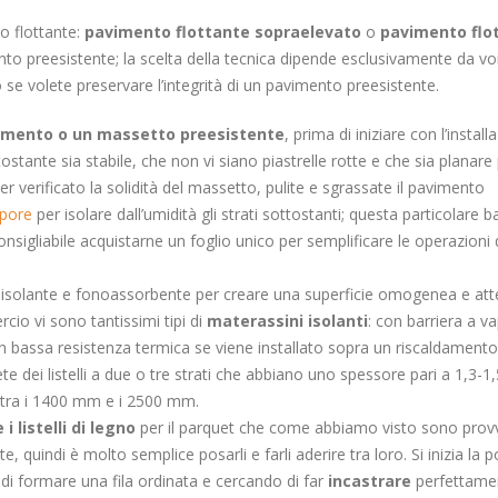
to flottante:
pavimento flottante sopraelevato
o
pavimento flo
to preesistente; la scelta della tecnica dipende esclusivamente da voi
lo se volete preservare l’integrità di un pavimento preesistente.
vimento o un massetto preesistente
, prima di iniziare con l’install
ostante sia stabile, che non vi siano piastrelle rotte e che sia planare
r verificato la solidità del massetto, pulite e sgrassate il pavimento
apore
per isolare dall’umidità gli strati sottostanti; questa particolare b
igliabile acquistarne un foglio unico per semplificare le operazioni 
o isolante e fonoassorbente per creare una superficie omogenea e at
cio vi sono tantissimi tipi di
materassini isolanti
: con barriera a v
 bassa resistenza termica se viene installato sopra un riscaldamento
te dei listelli a due o tre strati che abbiano uno spessore pari a 1,3-1
tra i 1400 mm e i 2500 mm.
i listelli di legno
per il parquet che come abbiamo visto sono provvi
quindi è molto semplice posarli e farli aderire tra loro. Si inizia la p
a di formare una fila ordinata e cercando di far
incastrare
perfettamen