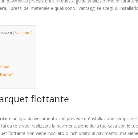
u un pavimento preesistente. In questa guida analizzeremo le caratteri
, i prezzi del materiale e quali sono i vantaggi se scegli di installarlo
prezzo
[
Nascondi
]
ollato
ttante?
parquet flottante
ante
è un tipo di rivestimento che prevede un’installazione semplice e
fai da te e vuoi realizzare la pavimentazione della tua casa con le tu
arquet flottante non viene incollato o inchiodato al pavimento, ma vien