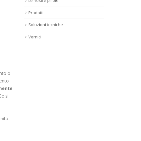
Le nostre pillole
Prodotti
Soluzioni tecniche
Vernici
ento o
mento
emente
Se si
imità