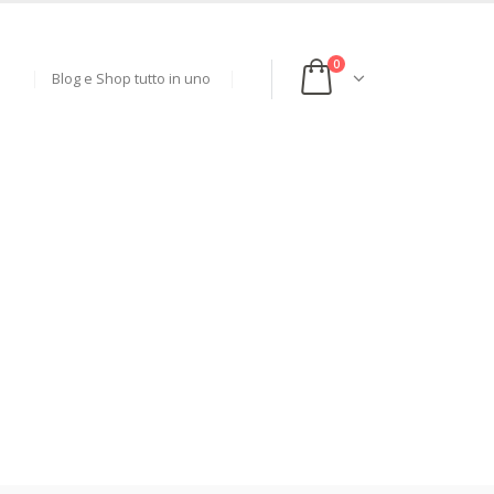
0
Blog e Shop tutto in uno