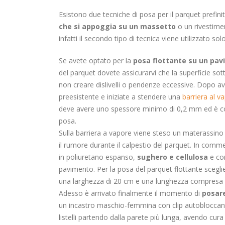
Esistono due tecniche di posa per il parquet prefini
che si appoggia su un massetto
o un rivestimen
infatti il secondo tipo di tecnica viene utilizzato so
Se avete optato per la
posa flottante su un pa
del parquet dovete assicurarvi che la superficie sott
non creare dislivelli o pendenze eccessive. Dopo ave
preesistente e iniziate a stendere una
barriera al v
deve avere uno spessore minimo di 0,2 mm ed è cons
posa.
Sulla barriera a vapore viene steso un materassin
il rumore durante il calpestio del parquet. In commer
in poliuretano espanso,
sughero e cellulosa
e con
pavimento. Per la posa del parquet flottante sceglie
una larghezza di 20 cm e una lunghezza compresa 
Adesso è arrivato finalmente il momento di
posare 
un incastro maschio-femmina con clip autobloccante, 
listelli partendo dalla parete più lunga, avendo cur