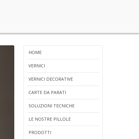
HOME
VERNICI
VERNICI DECORATIVE
CARTE DA PARATI
SOLUZIONI TECNICHE
LE NOSTRE PILLOLE
PRODOTTI