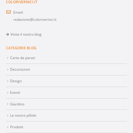
COLORIVERNICI.IT
Email:
redazione@colorivernici.it
Visita il nostro blog
CATEGORIE BLOG
Carte da parati
Decorazioni
Design
Eventi
Giardino
Le nostre pillole
Prodotti