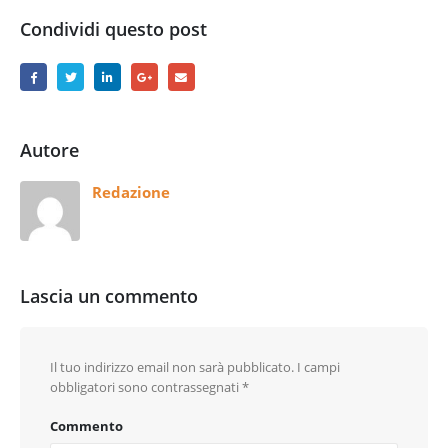
Condividi questo post
Autore
Redazione
Lascia un commento
Il tuo indirizzo email non sarà pubblicato.
I campi
obbligatori sono contrassegnati
*
Commento