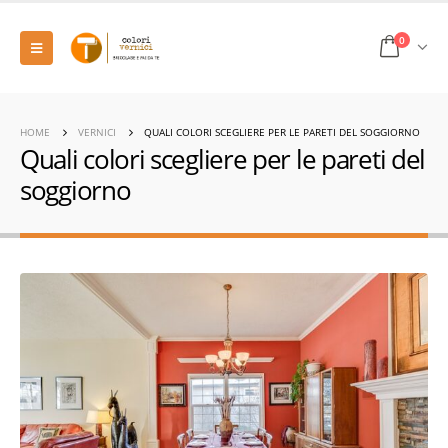
0
HOME
VERNICI
QUALI COLORI SCEGLIERE PER LE PARETI DEL SOGGIORNO
Quali colori scegliere per le pareti del
soggiorno