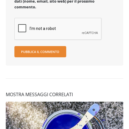
dati (nome, email, sito web) per il prossimo
commento.
MOSTRA MESSAGGI CORRELATI