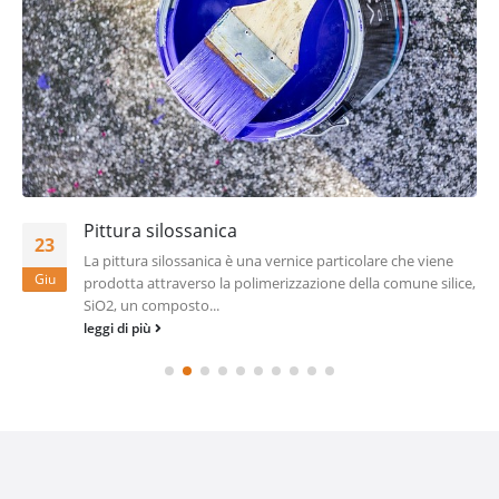
Pittura silossanica
23
La pittura silossanica è una vernice particolare che viene
Giu
prodotta attraverso la polimerizzazione della comune silice,
SiO2, un composto...
leggi di più